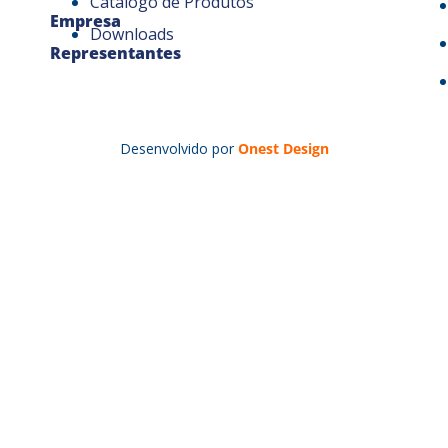
Catálogo de Produtos
Empresa
Downloads
Representantes
Desenvolvido por
Onest Design