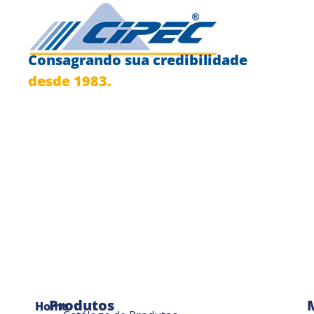
Consagrando sua credibilidade
desde 1983.
Produtos
Home