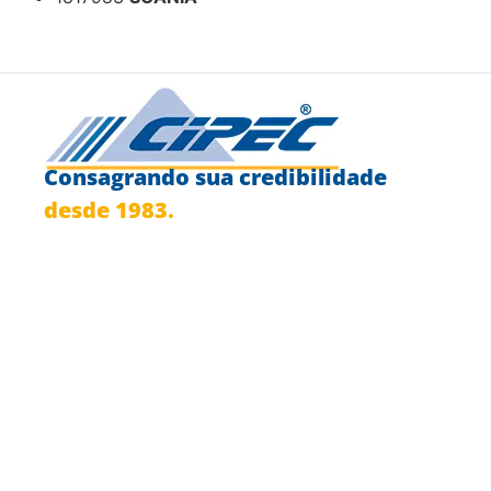
Consagrando sua credibilidade
desde 1983.