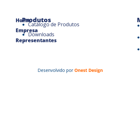
Produtos
Home
Catálogo de Produtos
Empresa
Downloads
Representantes
Desenvolvido por
Onest Design