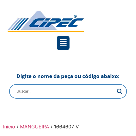
Digite o nome da peça ou código abaixo:
Início
/
MANGUEIRA
/ 1664607 V