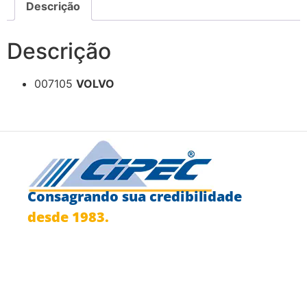
Descrição
Descrição
007105
VOLVO
Consagrando sua credibilidade
desde 1983.