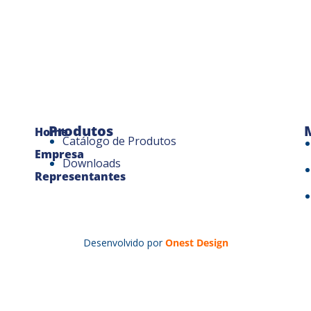
Produtos
Home
Catálogo de Produtos
Empresa
Downloads
Representantes
Desenvolvido por
Onest Design