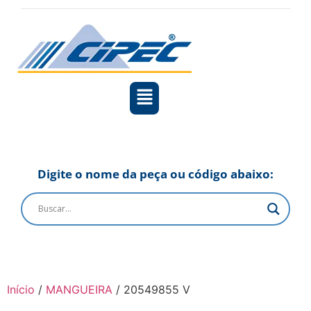
Digite o nome da peça ou código abaixo:
Início
/
MANGUEIRA
/ 20549855 V