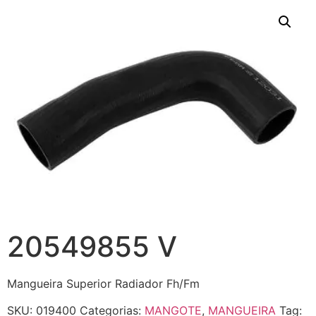
20549855 V
Mangueira Superior Radiador Fh/Fm
SKU:
019400
Categorias:
MANGOTE
,
MANGUEIRA
Tag: