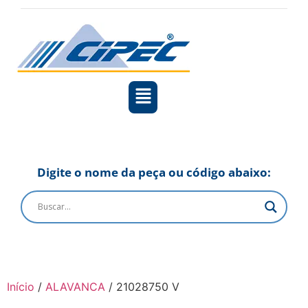
Digite o nome da peça ou código abaixo:
Início
/
ALAVANCA
/ 21028750 V