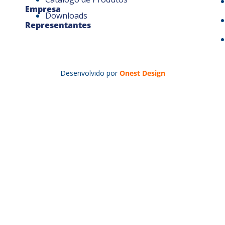
Empresa
Downloads
Representantes
Desenvolvido por
Onest Design