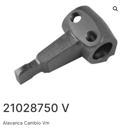
21028750 V
Alavanca Cambio Vm