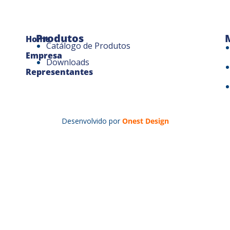
Produtos
Home
Catálogo de Produtos
Empresa
Downloads
Representantes
Desenvolvido por
Onest Design