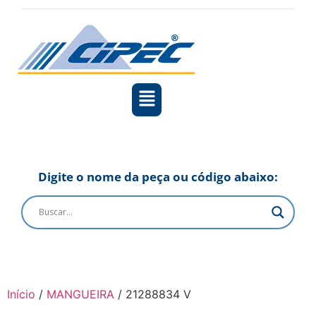
Digite o nome da peça ou código abaixo:
Início
/
MANGUEIRA
/ 21288834 V