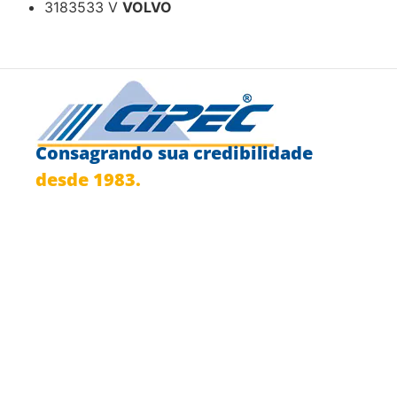
3183533 V
VOLVO
Consagrando sua credibilidade
desde 1983.