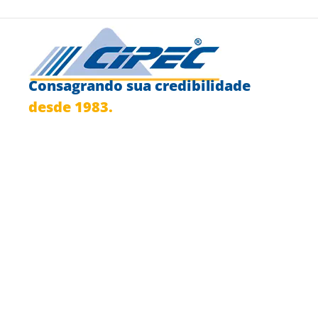
Consagrando sua credibilidade
desde 1983.