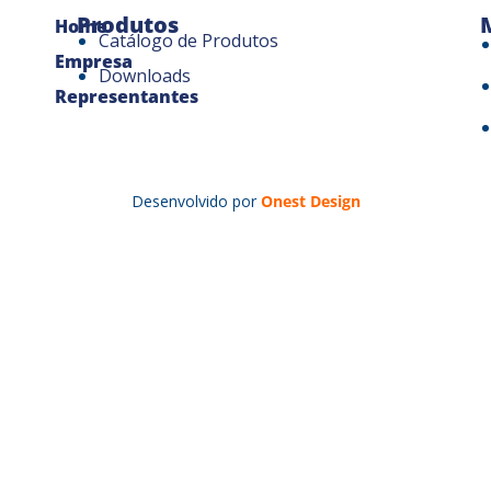
Produtos
Home
Catálogo de Produtos
Empresa
Downloads
Representantes
Desenvolvido por
Onest Design