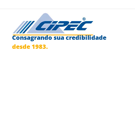
Consagrando sua credibilidade
desde 1983.