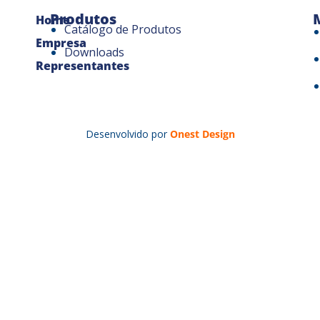
Produtos
Home
Catálogo de Produtos
Empresa
Downloads
Representantes
Desenvolvido por
Onest Design