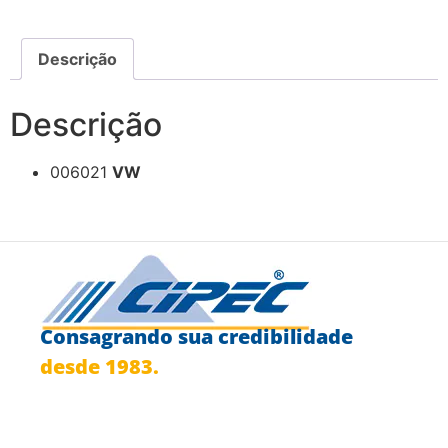
Descrição
Descrição
006021
VW
Consagrando sua credibilidade
desde 1983.