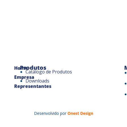
Produtos
Home
Catálogo de Produtos
Empresa
Downloads
Representantes
Desenvolvido por
Onest Design