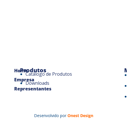
Produtos
Home
Catálogo de Produtos
Empresa
Downloads
Representantes
Desenvolvido por
Onest Design