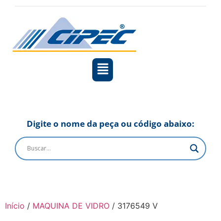
Digite o nome da peça ou código abaixo:
Início
/
MAQUINA DE VIDRO
/ 3176549 V