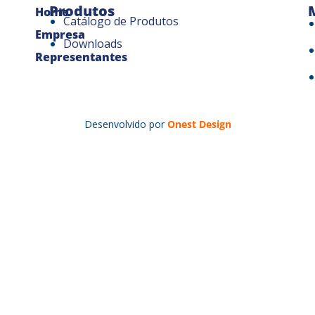
Produtos
Home
Catálogo de Produtos
Empresa
Downloads
Representantes
Desenvolvido por
Onest Design