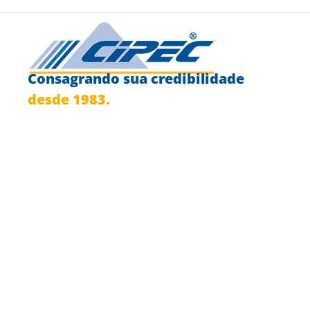
Consagrando sua credibilidade
desde 1983.