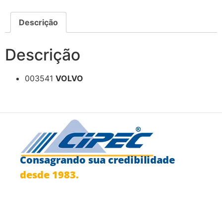
Descrição
Descrição
003541
VOLVO
Consagrando sua credibilidade
desde 1983.