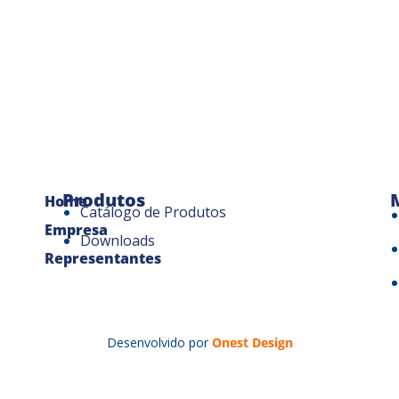
Produtos
Home
Catálogo de Produtos
Empresa
Downloads
Representantes
Desenvolvido por
Onest Design