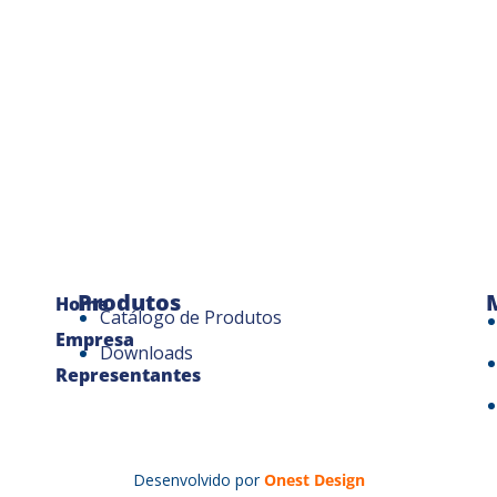
Produtos
Home
Catálogo de Produtos
Empresa
Downloads
Representantes
Desenvolvido por
Onest Design