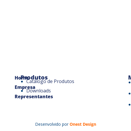
Produtos
Home
Catálogo de Produtos
Empresa
Downloads
Representantes
Desenvolvido por
Onest Design