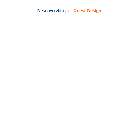
Desenvolvido por
Onest Design