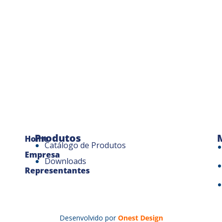
Produtos
Home
Catálogo de Produtos
Empresa
Downloads
Representantes
Desenvolvido por
Onest Design