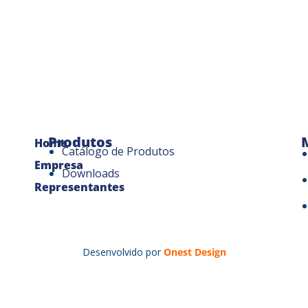
Produtos
Home
Catálogo de Produtos
Empresa
Downloads
Representantes
Desenvolvido por
Onest Design