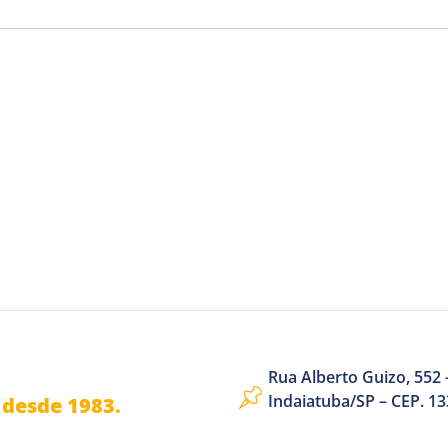
Rua Alberto Guizo, 552 –
Indaiatuba/SP – CEP. 1
desde 1983.