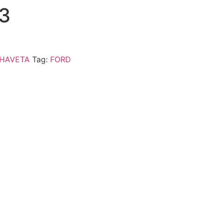
3
HAVETA
Tag:
FORD