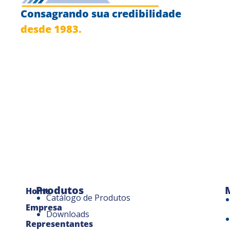
Consagrando sua credibilidade
desde 1983.
Produtos
Home
Catálogo de Produtos
Empresa
Downloads
Representantes