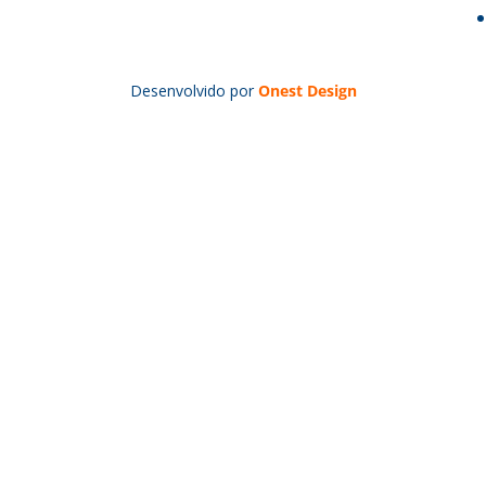
Desenvolvido por
Onest Design