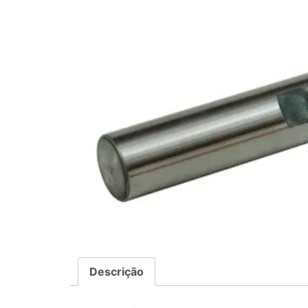
Descrição