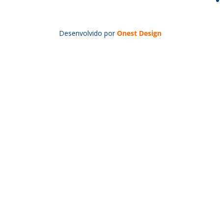
Desenvolvido por
Onest Design