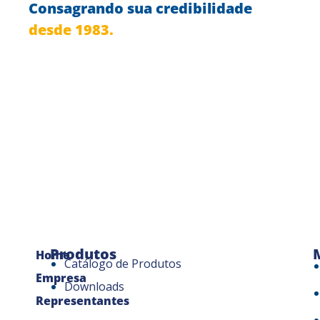
Consagrando sua credibilidade
desde 1983.
Produtos
Home
Catálogo de Produtos
Empresa
Downloads
Representantes