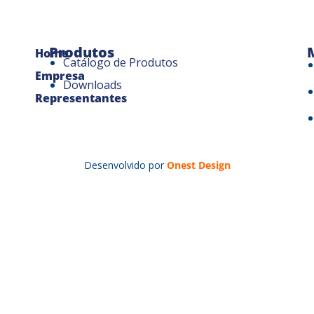
Produtos
Home
Catálogo de Produtos
Empresa
Downloads
Representantes
Desenvolvido por
Onest Design