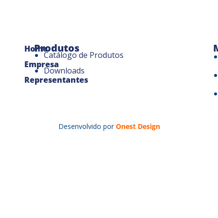
Produtos
Home
Catálogo de Produtos
Empresa
Downloads
Representantes
Desenvolvido por
Onest Design