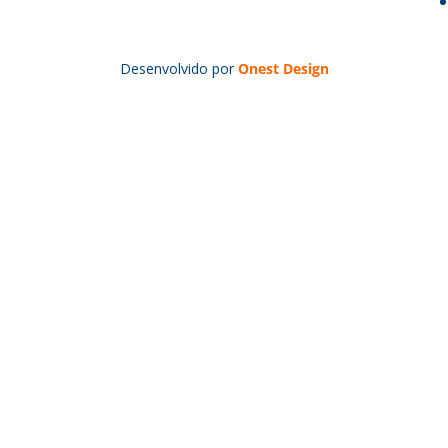
Desenvolvido por
Onest Design