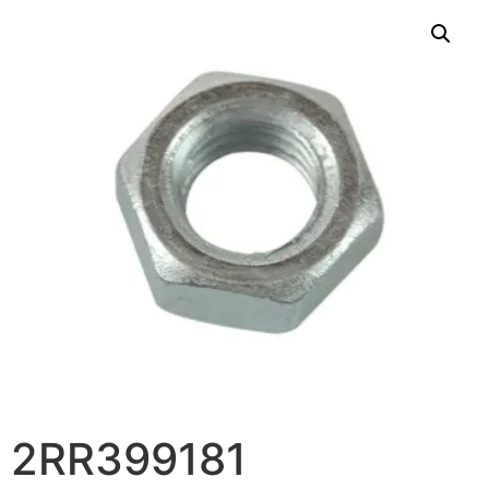
2RR399181