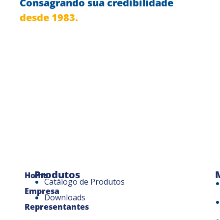
Consagrando sua credibilidade
desde 1983.
Produtos
Home
Catálogo de Produtos
Empresa
Downloads
Representantes